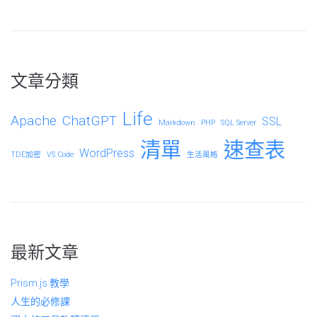
文章分類
Life
Apache
ChatGPT
SSL
Markdown
PHP
SQL Server
清單
速查表
WordPress
TDE加密
VS Code
生活風格
最新文章
Prism.js 教學
人生的必修課