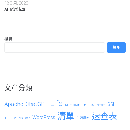
18 3 月, 2023
AI 資源清單
搜尋
搜尋
文章分類
Life
Apache
ChatGPT
SSL
Markdown
PHP
SQL Server
清單
速查表
WordPress
TDE加密
VS Code
生活風格